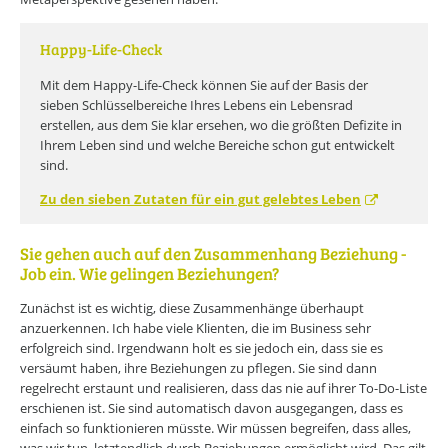
Happy-Life-Check
Mit dem Happy-Life-Check können Sie auf der Basis der
sieben Schlüsselbereiche Ihres Lebens ein Lebensrad
erstellen, aus dem Sie klar ersehen, wo die größten Defizite in
Ihrem Leben sind und welche Bereiche schon gut entwickelt
sind.
Zu den sieben Zutaten für ein gut gelebtes Leben
Sie gehen auch auf den Zusammenhang Beziehung -
Job ein. Wie gelingen Beziehungen?
Zunächst ist es wichtig, diese Zusammenhänge überhaupt
anzuerkennen. Ich habe viele Klienten, die im Business sehr
erfolgreich sind. Irgendwann holt es sie jedoch ein, dass sie es
versäumt haben, ihre Beziehungen zu pflegen. Sie sind dann
regelrecht erstaunt und realisieren, dass das nie auf ihrer To-Do-Liste
erschienen ist. Sie sind automatisch davon ausgegangen, dass es
einfach so funktionieren müsste. Wir müssen begreifen, dass alles,