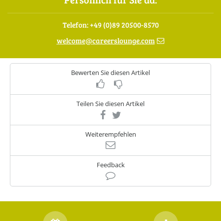
Telefon: +49 (0)89 20500-8570
welcome
@
careerslounge.com
Bewerten Sie diesen Artikel
Teilen Sie diesen Artikel
Weiterempfehlen
Feedback