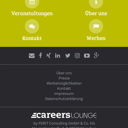
Veranstaltungen
Über uns
Kontakt
Werben
Über uns
Presse
Werbemöglichkeiten
Kontakt
Impressum
Datenschutzerklärung
by
PERIT Consulting GmbH & Co. KG