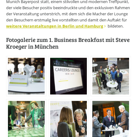
Munich Bayerpost statt, einem stilvollen und modernen Treffpunkt,
der viele Besucher positiv beeindruckte und den exklusiven Rahmen
der Veranstaltung unterstrich, mit dem sich die Macher der Lounge
den Besuchern erstmalig live vorstellten und damit den Auftakt für
weitere Veranstaltungen in Berlin und Hamburg
bildeten.
Fotogalerie zum 1. Business Breakfast mit Steve
Kroeger in München