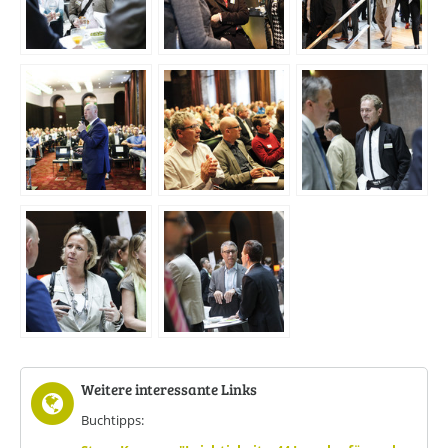
Weitere interessante Links
Buchtipps: