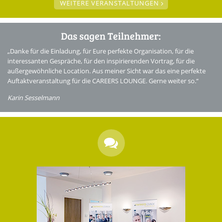
WEITERE VERANSTALTUNGEN
Das sagen Teilnehmer:
„Danke für die Einladung, für Eure perfekte Organisation, für die
interessanten Gespräche, für den inspirierenden Vortrag, für die
außergewöhnliche Location. Aus meiner Sicht war das eine perfekte
Auftaktveranstaltung für die CAREERS LOUNGE. Gerne weiter so.“
Karin Sesselmann