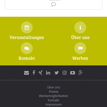
Veranstaltungen
Über uns
Kontakt
Werben
Über uns
Presse
Werbemöglichkeiten
Kontakt
Impressum