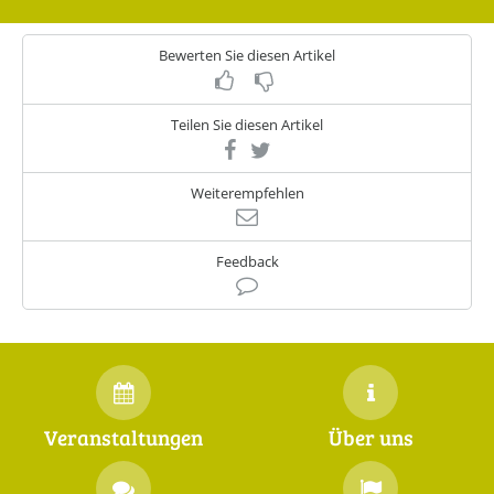
Bewerten Sie diesen Artikel
Teilen Sie diesen Artikel
Weiterempfehlen
Feedback
Veranstaltungen
Über uns