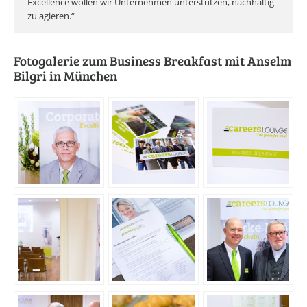
Excellence wollen wir Unternehmen unterstützen, nachhaltig
zu agieren.“
Fotogalerie zum Business Breakfast mit Anselm
Bilgri in München