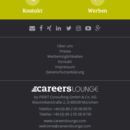
Kontakt
Werben
Über uns
Presse
Werbemöglichkeiten
Kontakt
Impressum
Datenschutzerklärung
by
PERIT Consulting GmbH & Co. KG
Maximilianstraße 2, D-80539 München
Telefon: +49 (0) 89 2 05 00 8570
Telefax: +49 (0) 89 2 05 00 8150
www.careerslounge.com
welcome@careerslounge.com