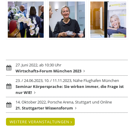
Aktuelle Veranstaltungstipps
27. Juni 2022, ab 10:30 Uhr
Wirtschafts-Forum München 2023
23. / 24.06.2023, 10. / 11.11.2023, Nähe Flughafen München
Seminar Körpersprache: Sie wirken immer, die Frage ist
nur WIE!
14. Oktober 2022, Porsche Arena, Stuttgart und Online
21. Stuttgarter Wissensforum
WEITERE VERANSTALTUNGEN