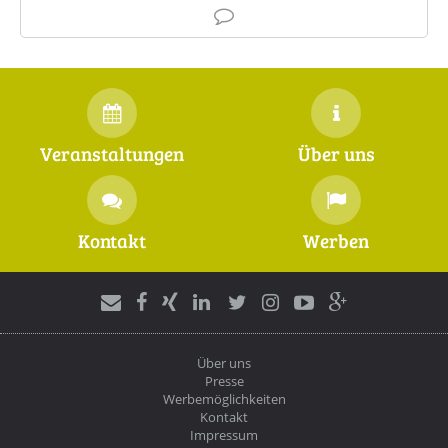
Veranstaltungen
Über uns
Kontakt
Werben
Über uns
Presse
Werbemöglichkeiten
Kontakt
Impressum