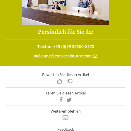
Persönlich für Sie da:
Telefon: +49 (0)89 20500-8570
welcome
@
careerslounge.com
Bewerten Sie diesen Artikel
Teilen Sie diesen Artikel
Weiterempfehlen
Feedback