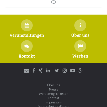
Veranstaltungen
Über uns
Kontakt
Werben
Über uns
Presse
Werbemöglichkeiten
Kontakt
Impressum
Datenschutzerklärung