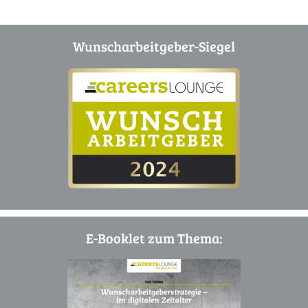
Wunscharbeitgeber-Siegel
E-Booklet zum Thema: