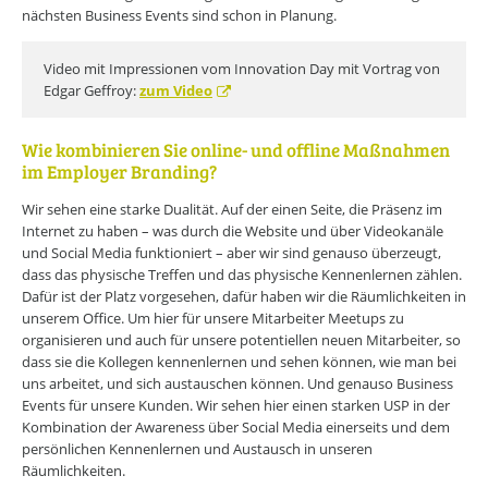
nächsten Business Events sind schon in Planung.
Video mit Impressionen vom Innovation Day mit Vortrag von
Edgar Geffroy:
zum Video
Wie kombinieren Sie online- und offline Maßnahmen
im Employer Branding?
Wir sehen eine starke Dualität. Auf der einen Seite, die Präsenz im
Internet zu haben – was durch die Website und über Videokanäle
und Social Media funktioniert – aber wir sind genauso überzeugt,
dass das physische Treffen und das physische Kennenlernen zählen.
Dafür ist der Platz vorgesehen, dafür haben wir die Räumlichkeiten in
unserem Office. Um hier für unsere Mitarbeiter Meetups zu
organisieren und auch für unsere potentiellen neuen Mitarbeiter, so
dass sie die Kollegen kennenlernen und sehen können, wie man bei
uns arbeitet, und sich austauschen können. Und genauso Business
Events für unsere Kunden. Wir sehen hier einen starken USP in der
Kombination der Awareness über Social Media einerseits und dem
persönlichen Kennenlernen und Austausch in unseren
Räumlichkeiten.