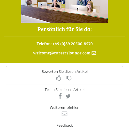
Persönlich für Sie da:
Telefon: +49 (0)89 20500-8570
welcome
@
careerslounge.com
Bewerten Sie diesen Artikel
Teilen Sie diesen Artikel
Weiterempfehlen
Feedback