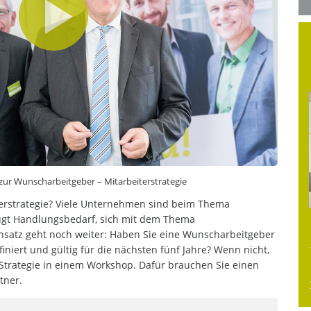
 zur Wunscharbeitgeber – Mitarbeiterstrategie
erstrategie? Viele Unternehmen sind beim Thema
eugt Handlungsbedarf, sich mit dem Thema
satz geht noch weiter: Haben Sie eine Wunscharbeitgeber
efiniert und gültig für die nächsten fünf Jahre? Wenn nicht,
re Strategie in einem Workshop. Dafür brauchen Sie einen
tner.