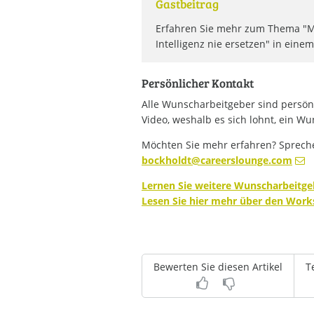
Gastbeitrag
Erfahren Sie mehr zum Thema "Mit
Intelligenz nie ersetzen" in ein
Persönlicher Kontakt
Alle Wunscharbeitgeber sind persön
Video, weshalb es sich lohnt, ein Wu
Möchten Sie mehr erfahren? Spreche
bockholdt
@
careerslounge.com
Lernen Sie weitere Wunscharbeitg
Lesen Sie hier mehr über den Work
Bewerten Sie diesen Artikel
T