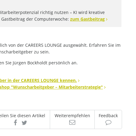
arbeiterpotenzial richtig nutzen – KI wird kreative
em Gastbeitrag der Computerwoche:
zum Gastbeitrag
lich von der CAREERS LOUNGE ausgewählt. Erfahren Sie im
nscharbeitgeber zu sein.
n Sie Jürgen Bockholdt persönlich an.
eber in der CAREERS LOUNGE kennen.
shop "Wunscharbeitgeber – Mitarbeiterstrategie"
eilen Sie diesen Artikel
Weiterempfehlen
Feedback