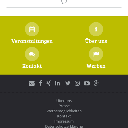
Veranstaltungen
Über uns
Kontakt
Werben
Über uns
Presse
Werbemöglichkeiten
Kontakt
Impressum
Datenschutzerklärung