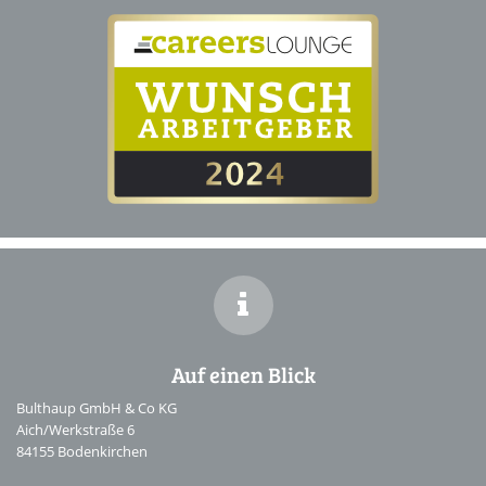
Auf einen Blick
Bulthaup GmbH & Co KG
Aich/Werkstraße 6
84155 Bodenkirchen