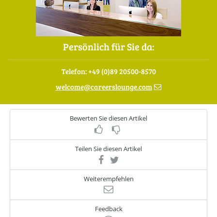
Persönlich für Sie da:
Telefon: +49 (0)89 20500-8570
welcome
@
careerslounge.com
Bewerten Sie diesen Artikel
Teilen Sie diesen Artikel
Weiterempfehlen
Feedback