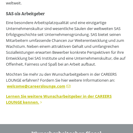
weltweit.
SAS als Arbeitgeber
Eine besondere Arbeitsplatzqualität und eine einzigartige
Unternehmenskultur sind wesentliche Säulen der weltweiten SAS
Erfolgsgeschichte seit Unternehmensgründung. SAS bietet seinen
Mitarbeitern umfassende Chancen zur Weiterentwicklung und zum
Wachstum. Neben einem attraktiven Gehalt und umfangreichen
Sozialleistungen erwarten Bewerber konkrete Perspektiven für ihre
Entwicklung bei SAS Institute und eine Unternehmenskultur, die auf
Offenheit, Fairness und Spaß bei an Arbeit aufbaut.
Möchten Sie mehr zu den Wunscharbeitgebern in der CAREERS
LOUNGE erfahren? Fordern Sie hier weitere Informationen an:
welcome
@
careerslounge.com
Lernen Sie weitere Wunscharbeitgeber in der CAREERS
LOUNGE kennen.