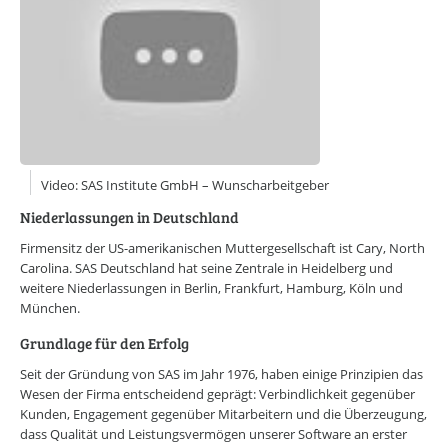
Online-Wissensforum
Über uns
Presse
Werbemöglichkeiten
Kontakt
Impressum
Datenschutzerklärung
Video: SAS Institute GmbH – Wunscharbeitgeber
Niederlassungen in Deutschland
Firmensitz der US-amerikanischen Muttergesellschaft ist Cary, North
Carolina. SAS Deutschland hat seine Zentrale in Heidelberg und
weitere Niederlassungen in Berlin, Frankfurt, Hamburg, Köln und
München.
Grundlage für den Erfolg
Seit der Gründung von SAS im Jahr 1976, haben einige Prinzipien das
Wesen der Firma entscheidend geprägt: Verbindlichkeit gegenüber
Kunden, Engagement gegenüber Mitarbeitern und die Überzeugung,
dass Qualität und Leistungsvermögen unserer Software an erster