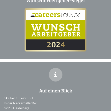
Wunscharbeitgeber-Siegel
Auf einen Blick
SAS Institute GmbH
In der Neckarhelle 162
69118 Heidelberg