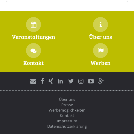
Veranstaltungen
Über uns
Kontakt
Werben
Über uns
Presse
Werbemöglichkeiten
Kontakt
Impressum
Datenschutzerklärung