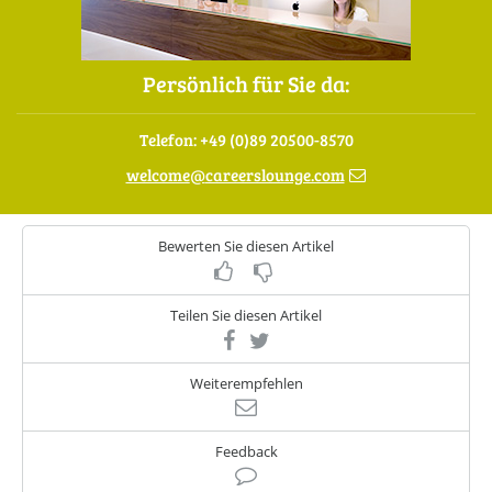
Persönlich für Sie da:
Telefon: +49 (0)89 20500-8570
welcome
@
careerslounge.com
Bewerten Sie diesen Artikel
Teilen Sie diesen Artikel
Weiterempfehlen
Feedback