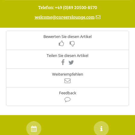
Telefon: +49 (0)89 20500-8570
welcome
@
careerslounge.com
Bewerten Sie diesen Artikel
Teilen Sie diesen Artikel
Weiterempfehlen
Feedback