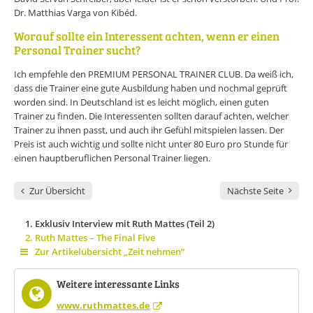
Dr. Matthias Varga von Kibéd.
Worauf sollte ein Interessent achten, wenn er einen
Personal Trainer sucht?
Ich empfehle den PREMIUM PERSONAL TRAINER CLUB. Da weiß ich,
dass die Trainer eine gute Ausbildung haben und nochmal geprüft
worden sind. In Deutschland ist es leicht möglich, einen guten
Trainer zu finden. Die Interessenten sollten darauf achten, welcher
Trainer zu ihnen passt, und auch ihr Gefühl mitspielen lassen. Der
Preis ist auch wichtig und sollte nicht unter 80 Euro pro Stunde für
einen hauptberuflichen Personal Trainer liegen.
Zur Übersicht
Nächste Seite
Exklusiv Interview mit Ruth Mattes (Teil 2)
Ruth Mattes – The Final Five
Zur Artikelübersicht „Zeit nehmen“
Weitere interessante Links
www.ruthmattes.de