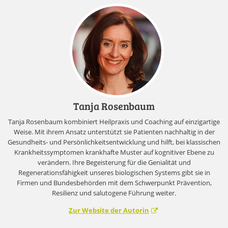
Tanja Rosenbaum
Tanja Rosenbaum kombiniert Heilpraxis und Coaching auf einzigartige
Weise. Mit ihrem Ansatz unterstützt sie Patienten nachhaltig in der
Gesundheits- und Persönlichkeitsentwicklung und hilft, bei klassischen
Krankheitssymptomen krankhafte Muster auf kognitiver Ebene zu
verändern. Ihre Begeisterung für die Genialität und
Regenerationsfähigkeit unseres biologischen Systems gibt sie in
Firmen und Bundesbehörden mit dem Schwerpunkt Prävention,
Resilienz und salutogene Führung weiter.
Zur Website der Autorin