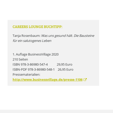
CAREERS LOUNGE BUCHTIPP:
Tanja Rosenbaum:
Was uns gesund hält. Die Bausteine
für ein salutogenes Leben
1. Auflage BusinessVillage 2020
210 Seiten
ISBN 978-3-86980-547-4 29,95 Euro
ISBN-PDF 978-3-86980-548-1 26,95 Euro
Pressematerialien:
http://www.businessvillage.de/presse-1106