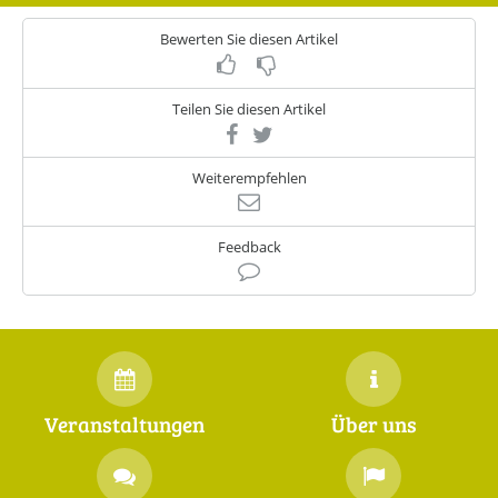
Bewerten Sie diesen Artikel
Teilen Sie diesen Artikel
Weiterempfehlen
Feedback
Veranstaltungen
Über uns