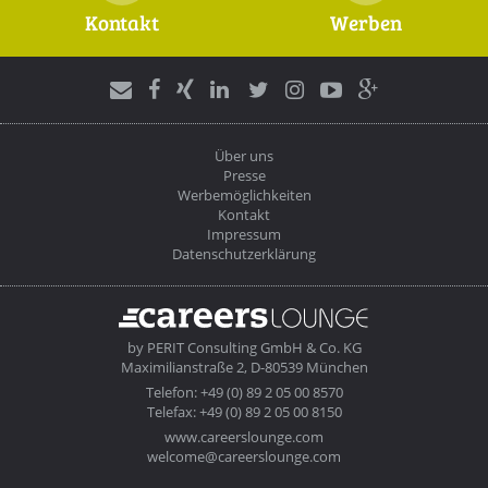
Kontakt
Werben
Über uns
Presse
Werbemöglichkeiten
Kontakt
Impressum
Datenschutzerklärung
by
PERIT Consulting GmbH & Co. KG
Maximilianstraße 2, D-80539 München
Telefon: +49 (0) 89 2 05 00 8570
Telefax: +49 (0) 89 2 05 00 8150
www.careerslounge.com
welcome@careerslounge.com