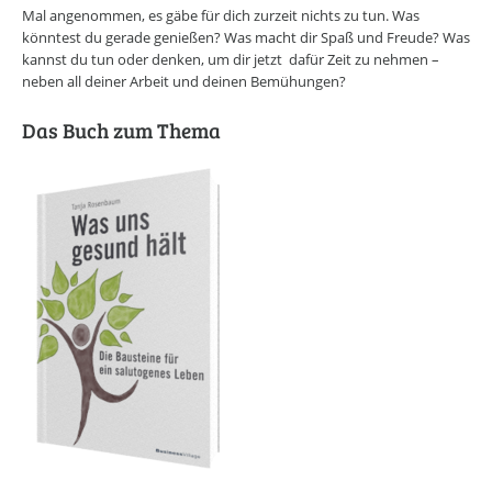
Mal angenommen, es gäbe für dich zurzeit nichts zu tun. Was
könntest du gerade genießen? Was macht dir Spaß und Freude? Was
kannst du tun oder denken, um dir jetzt dafür Zeit zu nehmen –
neben all deiner Arbeit und deinen Bemühungen?
Das Buch zum Thema