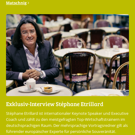
Matschnig
Exklusiv-Interview Stéphane Etrillard
Stéphane Etrillard ist internationaler Keynote Speaker und Executive
Coach und zählt zu den meistgefragten Top-Wirtschaftstrainern im
deutschsprachigen Raum. Der mehrsprachige Vortragsredner gilt als
führender europäischer Experte für persönliche Souveränität.