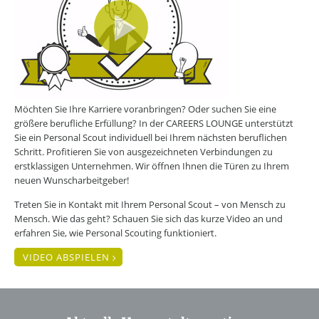
Möchten Sie Ihre Karriere voranbringen? Oder suchen Sie eine
größere berufliche Erfüllung? In der CAREERS LOUNGE unterstützt
Sie ein Personal Scout individuell bei Ihrem nächsten beruflichen
Schritt. Profitieren Sie von ausgezeichneten Verbindungen zu
erstklassigen Unternehmen. Wir öffnen Ihnen die Türen zu Ihrem
neuen Wunscharbeitgeber!
Treten Sie in Kontakt mit Ihrem Personal Scout – von Mensch zu
Mensch. Wie das geht? Schauen Sie sich das kurze Video an und
erfahren Sie, wie Personal Scouting funktioniert.
VIDEO ABSPIELEN