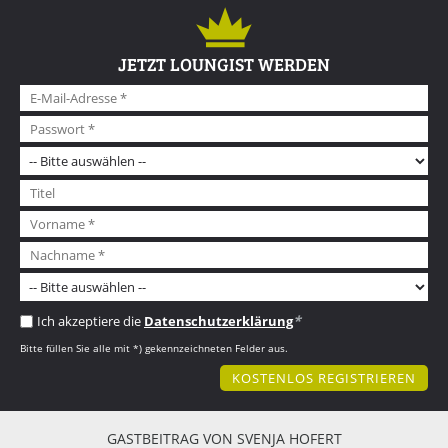
JETZT LOUNGIST WERDEN
*
Ich akzeptiere die
Datenschutzerklärung
Bitte füllen Sie alle mit *) gekennzeichneten Felder aus.
GASTBEITRAG VON SVENJA HOFERT