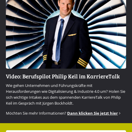
Video: Berufspilot Philip Keil im KarriereTalk
Wie gehen Unternehmen und Führungskräfte mit
Herausforderungen wie Digitalisierung & Industrie 4.0 um? Holen Sie
sich wichtige Intakes aus dem spannenden KarriereTalk von Philip
Keil im Gespräch mit Jürgen Bockholdt.
Möchten Sie mehr Informationen?
Dann klicken Sie jetzt hier