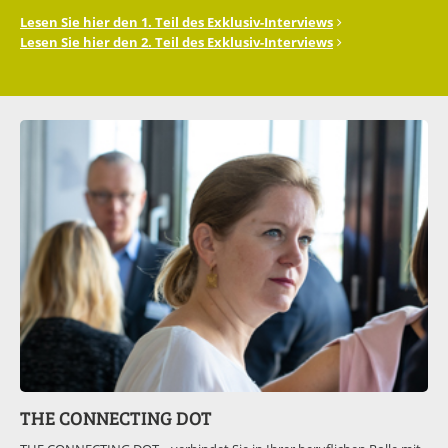
Lesen Sie hier den 1. Teil des Exklusiv-Interviews
Lesen Sie hier den 2. Teil des Exklusiv-Interviews
THE CONNECTING DOT