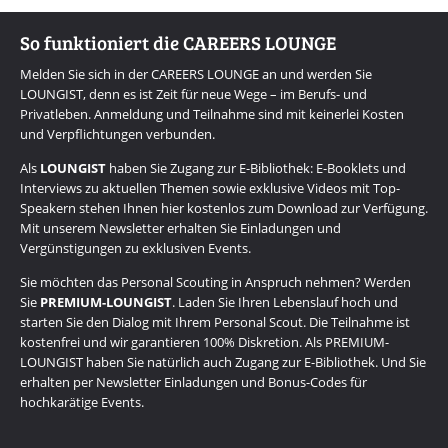
So funktioniert die CAREERS LOUNGE
Melden Sie sich in der CAREERS LOUNGE an und werden Sie
LOUNGIST, denn es ist Zeit für neue Wege – im Berufs- und
Privatleben. Anmeldung und Teilnahme sind mit keinerlei Kosten
und Verpflichtungen verbunden.
Als
LOUNGIST
haben Sie Zugang zur E-Bibliothek: E-Booklets und
Interviews zu aktuellen Themen sowie exklusive Videos mit Top-
Speakern stehen Ihnen hier kostenlos zum Download zur Verfügung.
Mit unserem Newsletter erhalten Sie Einladungen und
Vergünstigungen zu exklusiven Events.
Sie möchten das Personal Scouting in Anspruch nehmen? Werden
Sie
PREMIUM-LOUNGIST
. Laden Sie Ihren Lebenslauf hoch und
starten Sie den Dialog mit Ihrem Personal Scout. Die Teilnahme ist
kostenfrei und wir garantieren 100% Diskretion. Als PREMIUM-
LOUNGIST haben Sie natürlich auch Zugang zur E-Bibliothek. Und Sie
erhalten per Newsletter Einladungen und Bonus-Codes für
hochkarätige Events.