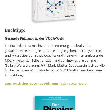
Buchtipp:
Gesunde Führung in der VUCA-Welt
Ein Buch, das Lust macht, die Zukunft mutig und kraftvoll zu
gestalten. Viele Übungen und Anleitungen geben Führungskräften
und Mitarbeitenden sowie Coaches und Trainer*innen umfassende
Möglichkeiten zur Selbstreflexion und zur Entwicklung von mehr
(Selbst)-Wertschätzung. Ruth Maria Mattes lädt dazu ein, sich auf die
Suche nach dem Wohlbefinden in der VUCA-Welt zu machen. Lese-
Empfehlung!
Zum Buchtipp: Gesunde Führung in der VUCA-Welt