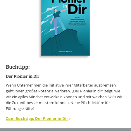
Buchtipp:
Der Pionier in Dir
Wenn Unternehmen die Initiative ihrer Mitarbeiter ausbremsen,
geht ihnen großes Potenzial verloren. „Der Pionier in dir“ zeigt, wie
wir ein agiles Mindset entwickeln können und mit welchen Skills wir
die Zukunft besser meistern können. Neue Pflichtlektüre für
Führungskräfte!
Zum Buchtipp: Der Pionier in Dir