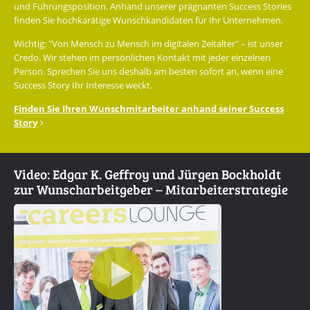
und Führungsposition. Anhand unserer prägnanten Success Stories
finden Sie hochkarätige Wunschkandidaten für Ihr Unternehmen.
Wichtig: "Von Mensch zu Mensch im digitalen Zeitalter" – ist unser
Credo. Wir stehen im persönlichen Kontakt mit jeder einzelnen
Person. Sprechen Sie uns deshalb am besten sofort an, wenn eine
Success Story Ihr Interesse weckt.
Finden Sie Ihren Wunschmitarbeiter anhand seiner Success
Story
Video: Edgar K. Geffroy und Jürgen Bockholdt
zur Wunscharbeitgeber – Mitarbeiterstrategie