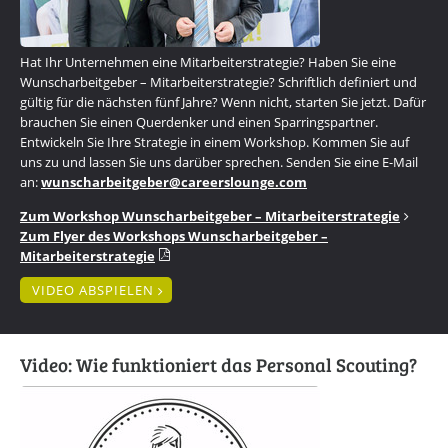
Hat Ihr Unternehmen eine Mitarbeiterstrategie? Haben Sie eine
Wunscharbeitgeber – Mitarbeiterstrategie? Schriftlich definiert und
gültig für die nächsten fünf Jahre? Wenn nicht, starten Sie jetzt. Dafür
brauchen Sie einen Querdenker und einen Sparringspartner.
Entwickeln Sie Ihre Strategie in einem Workshop. Kommen Sie auf
uns zu und lassen Sie uns darüber sprechen. Senden Sie eine E-Mail
an:
wunscharbeitgeber
@
careerslounge.com
Zum Workshop Wunscharbeitgeber – Mitarbeiterstrategie
Zum Flyer des Workshops Wunscharbeitgeber –
Mitarbeiterstrategie
VIDEO ABSPIELEN
Video: Wie funktioniert das Personal Scouting?