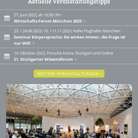
Aktuelle Veranstaltungstipps
27. Juni 2022, ab 10:30 Uhr
Wirtschafts-Forum München 2023
23. / 24.06.2023, 10. / 11.11.2023, Nähe Flughafen München
Seminar Körpersprache: Sie wirken immer, die Frage ist
nur WIE!
14. Oktober 2022, Porsche Arena, Stuttgart und Online
21. Stuttgarter Wissensforum
WEITERE VERANSTALTUNGEN