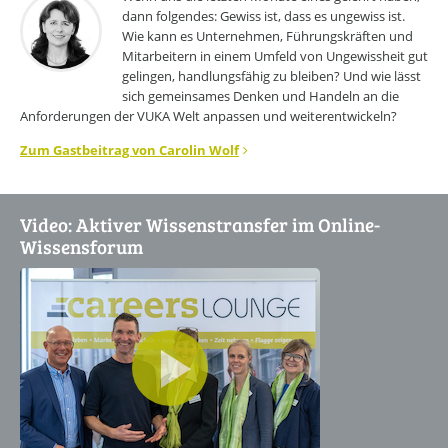
dann folgendes: Gewiss ist, dass es ungewiss ist.
Wie kann es Unternehmen, Führungskräften und
Mitarbeitern in einem Umfeld von Ungewissheit gut
gelingen, handlungsfähig zu bleiben? Und wie lässt
sich gemeinsames Denken und Handeln an die
Anforderungen der VUKA Welt anpassen und weiterentwickeln?
Zum Gastbeitrag von Carolin Wolf
Video: Aktiver Wissenstransfer im Online-
Wissensforum