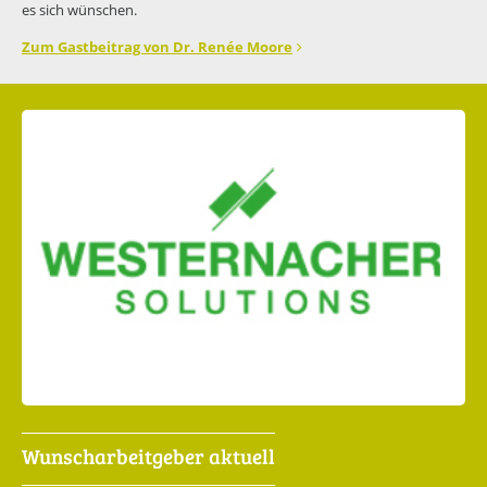
es sich wünschen.
Zum Gastbeitrag von Dr. Renée Moore
Wunscharbeitgeber aktuell